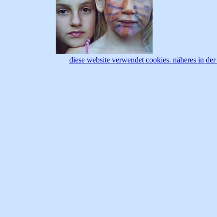
diese website verwendet cookies. näheres in der